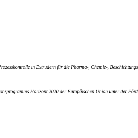
rozesskontrolle in Extrudern für die Pharma-, Chemie-, Beschichtungs
nsprogramms Horizont 2020 der Europäischen Union unter der Förde