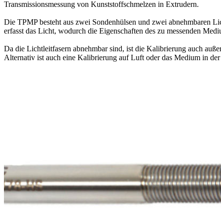
Transmissionsmessung von Kunststoffschmelzen in Extrudern.
Die TPMP besteht aus zwei Sondenhülsen und zwei abnehmbaren Lichtlei
erfasst das Licht, wodurch die Eigenschaften des zu messenden Medi
Da die Lichtleitfasern abnehmbar sind, ist die Kalibrierung auch auß
Alternativ ist auch eine Kalibrierung auf Luft oder das Medium in der