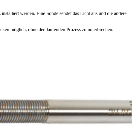
installiert werden. Eine Sonde sendet das Licht aus und die andere
tücken möglich, ohne den laufenden Prozess zu unterbrechen.