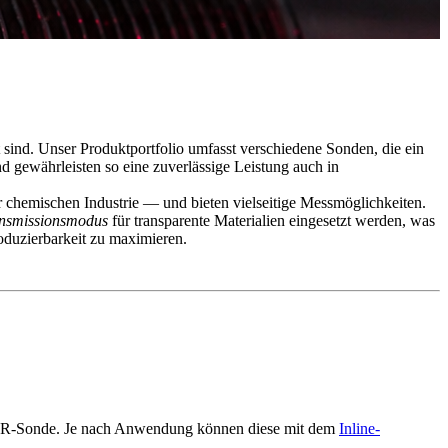
 sind. Unser Produktportfolio umfasst verschiedene Sonden, die ein
 gewährleisten so eine zuverlässige Leistung auch in
 chemischen Industrie — und bieten vielseitige Messmöglichkeiten.
nsmissionsmodus
für transparente Materialien eingesetzt werden, was
roduzierbarkeit zu maximieren.
r NIR-Sonde. Je nach Anwendung können diese mit dem
Inline-