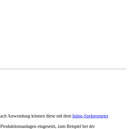
e nach Anwendung können diese mit dem
Inline-Spektrometer
Produktionsanlagen eingesetzt, zum Beispiel bei der