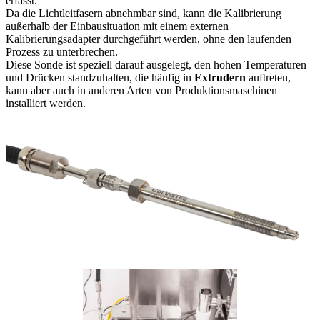
erfasst.
Da die Lichtleitfasern abnehmbar sind, kann die Kalibrierung
außerhalb der Einbausituation mit einem externen
Kalibrierungsadapter durchgeführt werden, ohne den laufenden
Prozess zu unterbrechen.
Diese Sonde ist speziell darauf ausgelegt, den hohen Temperaturen
und Drücken standzuhalten, die häufig in
Extrudern
auftreten,
kann aber auch in anderen Arten von Produktionsmaschinen
installiert werden.