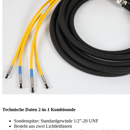
Technische Daten 2-in-1 Kombisonde
Sondenspitze: Standardgewinde 1/2”-20 UNF
Besteht aus zwei Lichtleitfasern