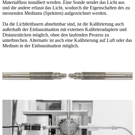
Materialfluss installiert werden. Eine Sonde sendet das Licht aus
und die andere erfasst das Licht, wodurch die Eigenschaften des zu
messenden Mediums (Spektren) aufgezeichnet werden.
Da die Lichtleitfasern abnehmbar sind, ist die Kalibrierung auch
außerhalb der Einbausituation mit externen Kalibrieradaptern und
Distanzstücken möglich, ohne den laufenden Prozess zu
unterbrechen. Alternativ ist auch eine Kalibrierung auf Luft oder das
Medium in der Einbausituation möglich.