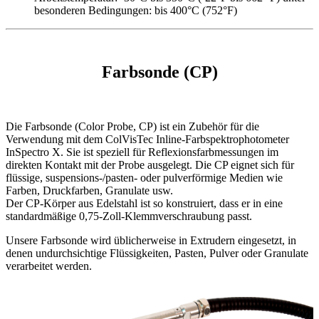
besonderen Bedingungen: bis 400°C (752°F)
Farbsonde (CP)
Die Farbsonde (Color Probe, CP) ist ein Zubehör für die
Verwendung mit dem ColVisTec Inline-Farbspektrophotometer
InSpectro X. Sie ist speziell für Reflexionsfarbmessungen im
direkten Kontakt mit der Probe ausgelegt. Die CP eignet sich für
flüssige, suspensions-/pasten- oder pulverförmige Medien wie
Farben, Druckfarben, Granulate usw.
Der CP-Körper aus Edelstahl ist so konstruiert, dass er in eine
standardmäßige 0,75-Zoll-Klemmverschraubung passt.
Unsere Farbsonde wird üblicherweise in Extrudern eingesetzt, in
denen undurchsichtige Flüssigkeiten, Pasten, Pulver oder Granulate
verarbeitet werden.