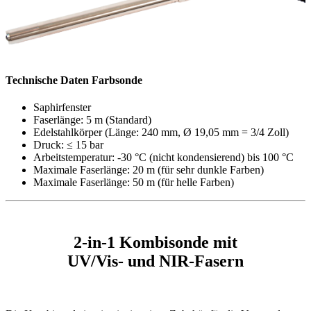
Technische Daten Farbsonde
Saphirfenster
Faserlänge: 5 m (Standard)
Edelstahlkörper (Länge: 240 mm, Ø 19,05 mm = 3/4 Zoll)
Druck: ≤ 15 bar
Arbeitstemperatur: -30 °C (nicht kondensierend) bis 100 °C
Maximale Faserlänge: 20 m (für sehr dunkle Farben)
Maximale Faserlänge: 50 m (für helle Farben)
2-in-1 Kombisonde mit
UV/Vis- und NIR-Fasern