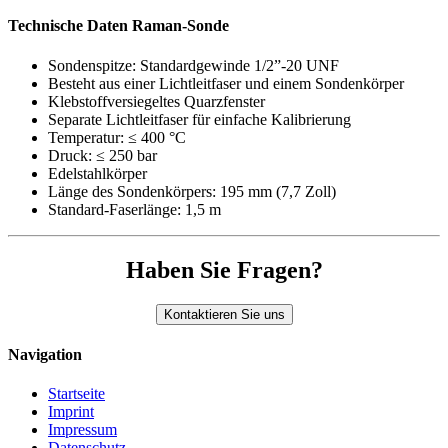
Technische Daten Raman-Sonde
Sondenspitze: Standardgewinde 1/2”-20 UNF
Besteht aus einer Lichtleitfaser und einem Sondenkörper
Klebstoffversiegeltes Quarzfenster
Separate Lichtleitfaser für einfache Kalibrierung
Temperatur: ≤ 400 °C
Druck: ≤ 250 bar
Edelstahlkörper
Länge des Sondenkörpers: 195 mm (7,7 Zoll)
Standard-Faserlänge: 1,5 m
Haben Sie Fragen?
Navigation
Startseite
Imprint
Impressum
Datenschutz