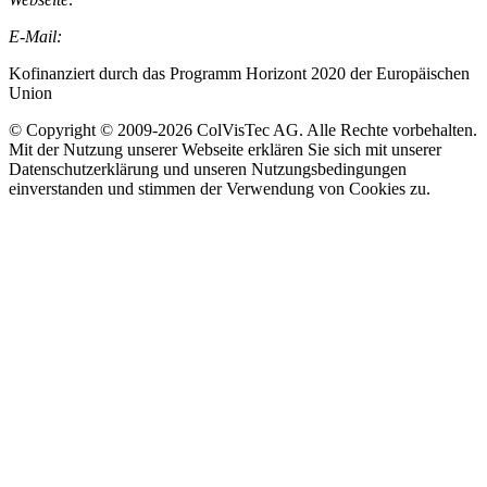
E-Mail:
info@colvistec.de
Kofinanziert durch das Programm Horizont 2020 der Europäischen
Union
© Copyright © 2009-2026 ColVisTec AG. Alle Rechte vorbehalten.​
Mit der Nutzung unserer Webseite erklären Sie sich mit unserer
Datenschutzerklärung und unseren Nutzungsbedingungen
einverstanden und stimmen der Verwendung von Cookies zu.